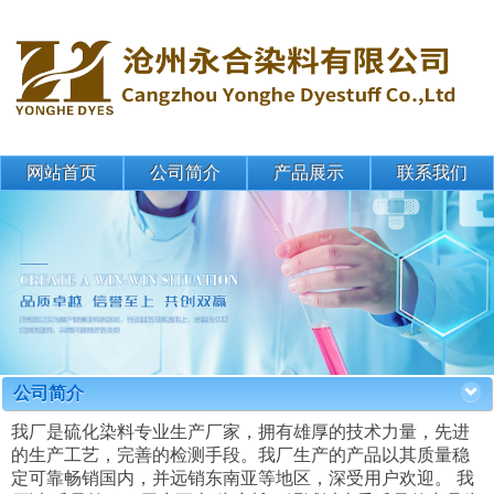
网站首页
公司简介
产品展示
联系我们
公司简介
我厂是硫化染料专业生产厂家，拥有雄厚的技术力量，先进
的生产工艺，完善的检测手段。我厂生产的产品以其质量稳
定可靠畅销国内，并远销东南亚等地区，深受用户欢迎。 我